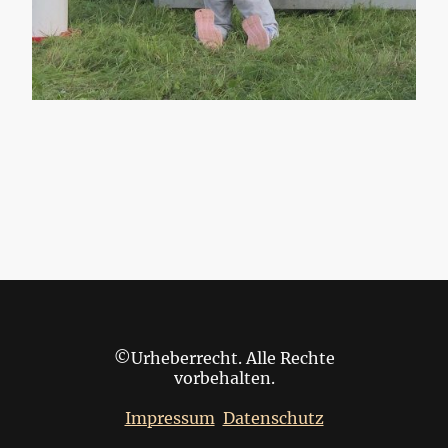
©Urheberrecht. Alle Rechte
vorbehalten.
Impressum
Datenschutz