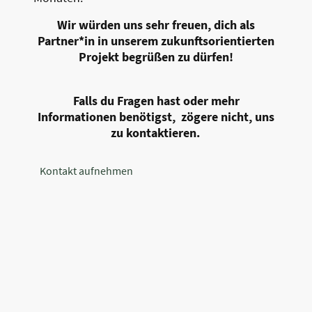
Wir würden uns sehr freuen, dich als
Partner*in in unserem zukunftsorientierten
Projekt begrüßen zu dürfen!
Falls du Fragen hast oder mehr
Informationen benötigst, zögere nicht, uns
zu kontaktieren.
Kontakt aufnehmen