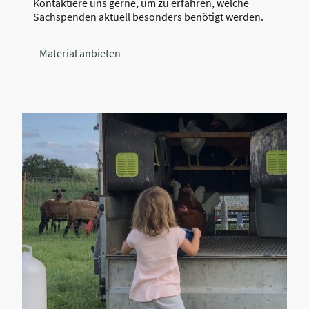
Kontaktiere uns gerne, um zu erfahren, welche
Sachspenden aktuell besonders benötigt werden.
Material anbieten