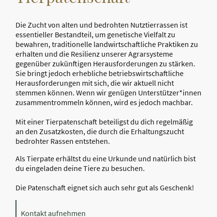
Die Zucht von alten und bedrohten Nutztierrassen ist
essentieller Bestandteil, um genetische Vielfalt zu
bewahren, traditionelle landwirtschaftliche Praktiken zu
erhalten und die Resilienz unserer Agrarsysteme
gegenüber zukünftigen Herausforderungen zu stärken.
Sie bringt jedoch erhebliche betriebswirtschaftliche
Herausforderungen mit sich, die wir aktuell nicht
stemmen können. Wenn wir genügen Unterstützer*innen
zusammentrommeln können, wird es jedoch machbar.
Mit einer Tierpatenschaft beteiligst du dich regelmäßig
an den Zusatzkosten, die durch die Erhaltungszucht
bedrohter Rassen entstehen.
Als Tierpate erhältst du eine Urkunde und natürlich bist
du eingeladen deine Tiere zu besuchen.
Die Patenschaft eignet sich auch sehr gut als Geschenk!
Kontakt aufnehmen