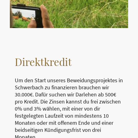
Direktkredit
Um den Start unseres Beweidungsprojektes in
Schwerbach zu finanzieren brauchen wir
30.000€. Dafür suchen wir Darlehen ab 500€
pro Kredit. Die Zinsen kannst du frei zwischen
0% und 3% wählen, mit einer von dir
festgelegten Laufzeit von mindestens 10
Monaten oder mit offenem Ende und einer
beidseitigen Kündigungsfrist von drei
Monaten.