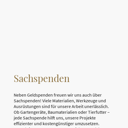
Sachspenden
Neben Geldspenden freuen wir uns auch über
Sachspenden! Viele Materialien, Werkzeuge und
Ausrüstungen sind für unsere Arbeit unerlässlich.
Ob Gartengeräte, Baumaterialien oder Tierfutter –
jede Sachspende hilft uns, unsere Projekte
effizienter und kostengünstiger umzusetzen.