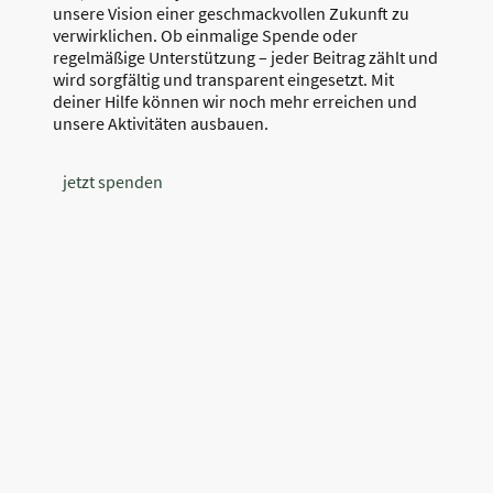
unsere Vision einer geschmackvollen Zukunft zu
verwirklichen. Ob einmalige Spende oder
regelmäßige Unterstützung – jeder Beitrag zählt und
wird sorgfältig und transparent eingesetzt. Mit
deiner Hilfe können wir noch mehr erreichen und
unsere Aktivitäten ausbauen.
jetzt spenden