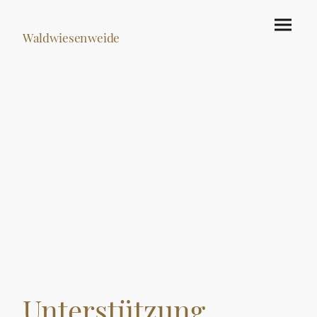
Waldwiesenweide
Unterstützung