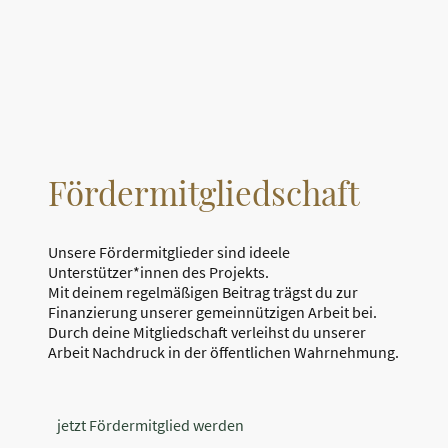
Fördermitgliedschaft
Unsere Fördermitglieder sind ideele
Unterstützer*innen des Projekts.
Mit deinem regelmäßigen Beitrag trägst du zur
Finanzierung unserer gemeinnützigen Arbeit bei.
Durch deine Mitgliedschaft verleihst du unserer
Arbeit Nachdruck in der öffentlichen Wahrnehmung.
jetzt Fördermitglied werden