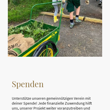
Spenden
Unterstütze unseren gemeinnützigen Verein mit
deiner Spende! Jede finanzielle Zuwendung hilft
uns, unserer Projekt weiter voranzutreiben und