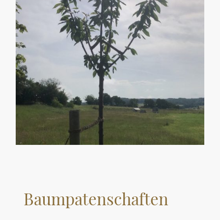
Baumpatenschaften