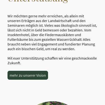
Wir möchten gerne mehr erreichen, als allein mit
unseren Erträgen aus der Landwirtschaft und den
Seminaren möglich ist. Vieles was ökologisch sinnvoll ist,
lässt sich nicht in Geld bemessen oder bezahlen. Vom
Insektenhotel, über die Fledermauskästen und
Futterbäume bis zum gezielten Wasserrückhalt: Alles
braucht neben viel Engagement und fundierter Planung
auch ein bisschen Geld, um real zu werden.
Mit euer Unterstützung schaffen wir eine geschmackvolle
Zukunft.
mehr zu unserer Vision